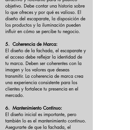
objetivo. Debe contar una historia sobre 
lo que ofreces y por qué es valioso. El 
diseño del escaparate, la disposición de 
los productos y la iluminación pueden 
influir en cómo se percibe tu negocio.
5.  Coherencia de Marca:
El diseño de la fachada, el escaparate y 
el acceso debe reflejar la identidad de 
tu marca. Deben ser coherentes con la 
imagen y los valores que deseas 
transmitir. La coherencia de marca crea 
una experiencia consistente para los 
clientes y fortalece tu presencia en el 
mercado.
6.  Mantenimiento Continuo:
El diseño inicial es importante, pero 
también lo es el mantenimiento continuo. 
Asegurarte de que la fachada, el 