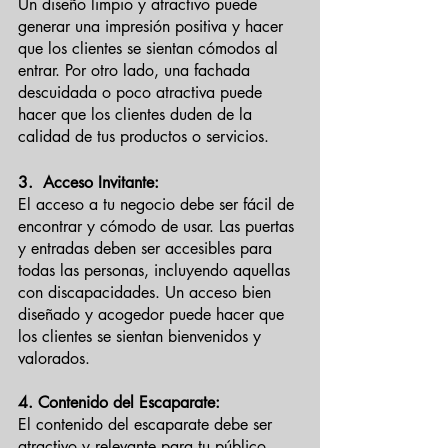
Un diseño limpio y atractivo puede 
generar una impresión positiva y hacer 
que los clientes se sientan cómodos al 
entrar. Por otro lado, una fachada 
descuidada o poco atractiva puede 
hacer que los clientes duden de la 
calidad de tus productos o servicios.
3.  Acceso Invitante:
El acceso a tu negocio debe ser fácil de 
encontrar y cómodo de usar. Las puertas 
y entradas deben ser accesibles para 
todas las personas, incluyendo aquellas 
con discapacidades. Un acceso bien 
diseñado y acogedor puede hacer que 
los clientes se sientan bienvenidos y 
valorados.
4. Contenido del Escaparate:
El contenido del escaparate debe ser 
atractivo y relevante para tu público 