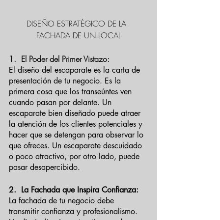
DISEÑO ESTRATÉGICO DE LA  
FACHADA DE UN LOCAL
1.  El Poder del Primer Vistazo:
El diseño del escaparate es la carta de 
presentación de tu negocio. Es la 
primera cosa que los transeúntes ven 
cuando pasan por delante. Un 
escaparate bien diseñado puede atraer 
la atención de los clientes potenciales y 
hacer que se detengan para observar lo 
que ofreces. Un escaparate descuidado 
o poco atractivo, por otro lado, puede 
pasar desapercibido.
2.  La Fachada que Inspira Confianza:
La fachada de tu negocio debe 
transmitir confianza y profesionalismo. 