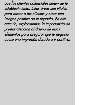
que los clientes potenciales tienen de tu 
establecimiento. Estas áreas son vitales 
para atraer a los clientes y crear una 
imagen positiva de tu negocio. En este 
artículo, exploraremos la importancia de 
prestar atención al diseño de estos 
elementos para asegurar que tu negocio 
cause una impresión duradera y positiva.