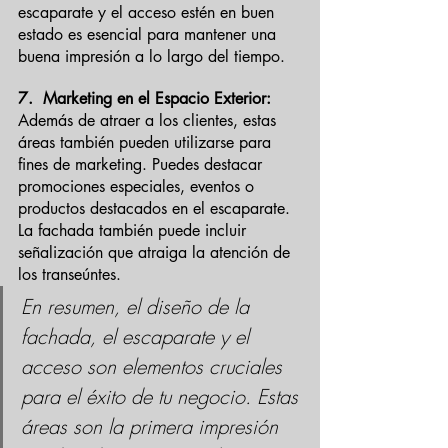
escaparate y el acceso estén en buen 
estado es esencial para mantener una 
buena impresión a lo largo del tiempo.
7.  Marketing en el Espacio Exterior:
Además de atraer a los clientes, estas 
áreas también pueden utilizarse para 
fines de marketing. Puedes destacar 
promociones especiales, eventos o 
productos destacados en el escaparate. 
La fachada también puede incluir 
señalización que atraiga la atención de 
los transeúntes.
En resumen, el diseño de la 
fachada, el escaparate y el 
acceso son elementos cruciales 
para el éxito de tu negocio. Estas 
áreas son la primera impresión 