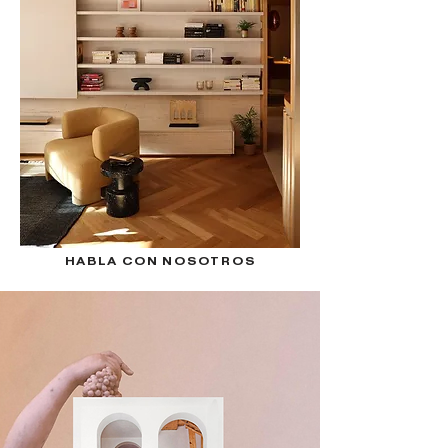
HABLA CON NOSOTROS