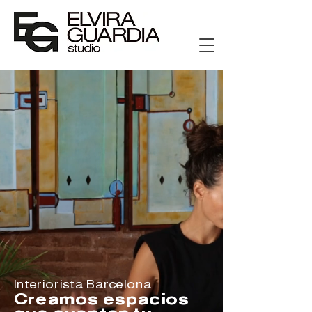
Interiorista Barcelona
Creamos espacios