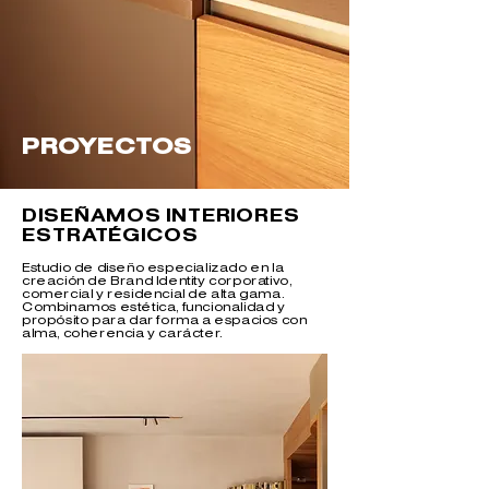
PROYECTOS
DISEÑAMOS INTERIORES
ESTRATÉGICOS
Estudio de diseño especializado en la
creación de Brand Identity corporativo,
comercial y residencial de alta gama.
Combinamos estética, funcionalidad y
propósito para dar forma a espacios con
alma, coherencia y carácter.