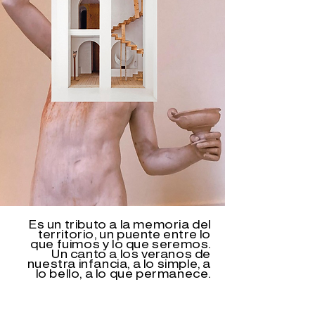
Es un tributo a la memoria del
territorio, un puente entre lo
que fuimos y lo que seremos.
Un canto a los veranos de
nuestra infancia, a lo simple, a
lo bello, a lo que permanece.