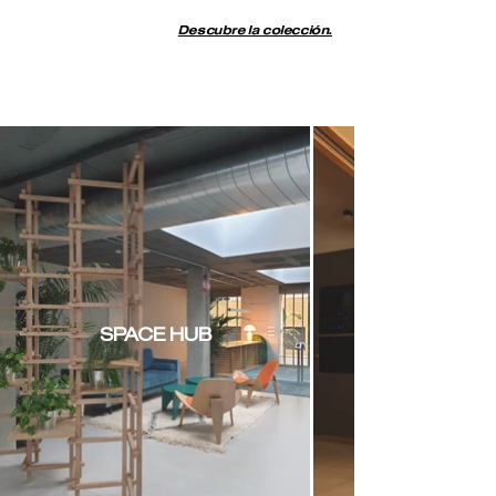
Descubre la colección.
SPACE HUB