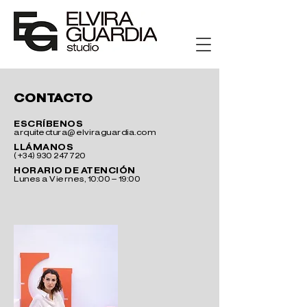
CONTACTO
ESCRÍBENOS
arquitectura@elviraguardia.com
LLÁMANOS
(+34)
930 247 720
HORARIO DE ATENCIÓN
Lunes a Viernes, 10:00 – 19:00