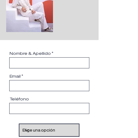
Nombre & Apellido
Email
Teléfono