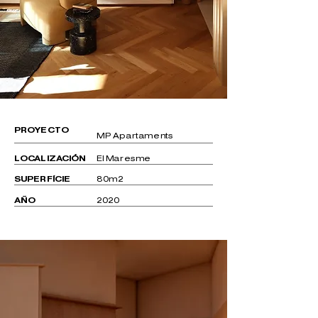
PROYECTO
MP Apartaments
LOCALIZACIÓN
El Maresme
SUPERFÍCIE
80m2
AÑO
2020